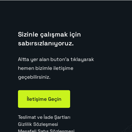
Sizinle çalışmak için
sabırsızlanıyoruz.
Altta yer alan buton'a tıklayarak
hemen bizimle iletişime
geçebilirsiniz.
İletişime Geçin
Teslimat ve İade Şartları
Gizlilik Sözleşmesi
Mesafeli Satış Sözleşmesi