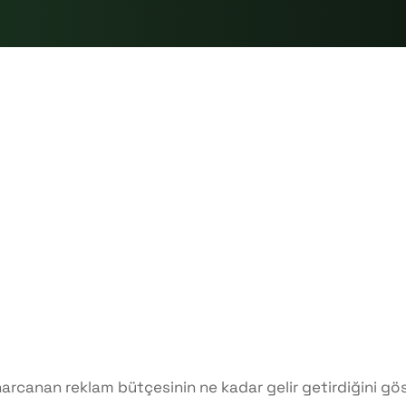
arcanan reklam bütçesinin ne kadar gelir getirdiğini g