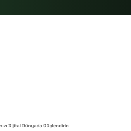
zı Dijital Dünyada Güçlendirin